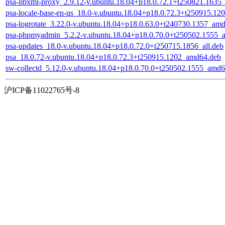
psa-libxml-proxy_2.9.12-v.ubuntu.18.04+p18.0.72.1+t250821.163
psa-locale-base-en-us_18.0-v.ubuntu.18.04+p18.0.72.3+t250915.120
psa-logrotate_3.22.0-v.ubuntu.18.04+p18.0.63.0+t240730.1357_am
psa-phpmyadmin_5.2.2-v.ubuntu.18.04+p18.0.70.0+t250502.1555_a
psa-updates_18.0-v.ubuntu.18.04+p18.0.72.0+t250715.1856_all.deb
psa_18.0.72-v.ubuntu.18.04+p18.0.72.3+t250915.1202_amd64.deb
sw-collectd_5.12.0-v.ubuntu.18.04+p18.0.70.0+t250502.1555_amd6
沪ICP备11022765号-8